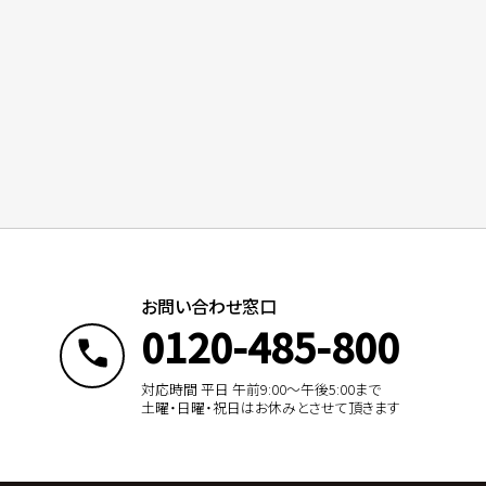
お問い合わせ窓口
0120-485-800
対応時間 平日 午前9:00〜午後5:00まで
土曜・日曜・祝日はお休みとさせて頂きます