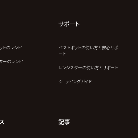
サポート
ットのレシピ
ベストポットの使い方と安心サポ
ート
ターのレシピ
レンジスターの使い方とサポート
ショッピングガイド
ス
記事