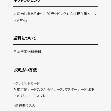
ギフトラッピング
大変申し訳ありませんが、ラッピング対応は現在承ってお
りません。
送料について
日本全国送料無料
お支払い方法
・クレジットカード
対応可能カード：VISA、ダイナース、マスターカード、JCB、
アメリカン・エキスプレス
・銀行振り込み