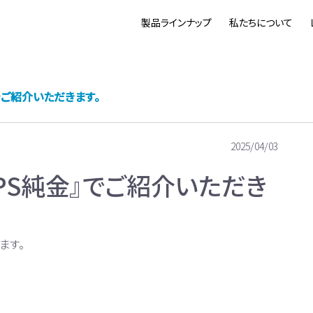
製品ラインナップ
私たちについて
』でご紹介いただきます。
2025/04/03
『PS純金』でご紹介いただき
ます。