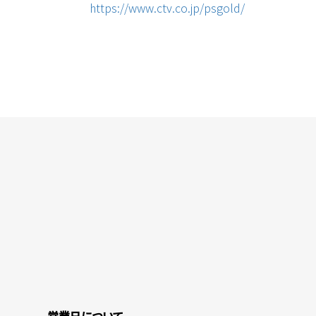
https://www.ctv.co.jp/psgold/