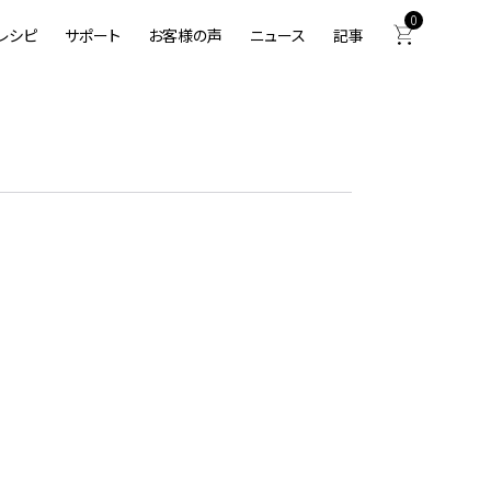
0
レシピ
サポート
お客様の声
ニュース
記事