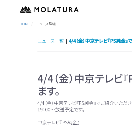
HOME
ニュース詳細
ニュース一覧
|
4/4（金）中京テレビ『PS純金
4/4（金）中京テレビ
ます。
4/4（金）中京テレビ『PS純金』でご紹介いただき
19：00～放送予定です。
中京テレビ『PS純金』