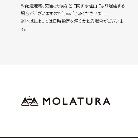
※配送地域、交通、天候などに関する理由により遅延する
場合がございますので何卒ご了承くださいませ。
※地域によっては日時指定を承りかねる場合がございま
す。