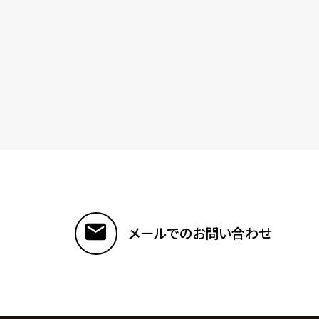
メールでのお問い合わせ