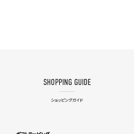
SHOPPING GUIDE
ショッピングガイド