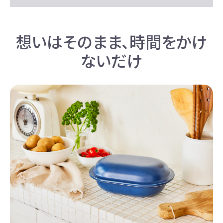
想いはそのまま、時間をかけ
ないだけ