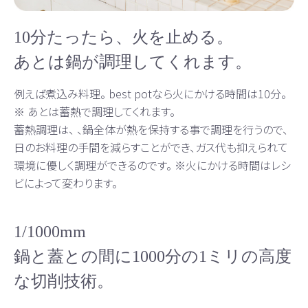
10分たったら、火を止める。
あとは鍋が調理してくれます。
例えば煮込み料理。 best potなら火にかける時間は10分。
※ あとは蓄熱で調理してくれます。
蓄熱調理は、 、鍋全体が熱を保持する事で調理を行うので、
日のお料理の手間を減らすことができ、ガス代も抑えられて
環境に優しく調理ができるのです。 ※火にかける時間はレシ
ビによって変わります。
1/1000mm
鍋と蓋との間に1000分の1ミリの高度
な切削技術。