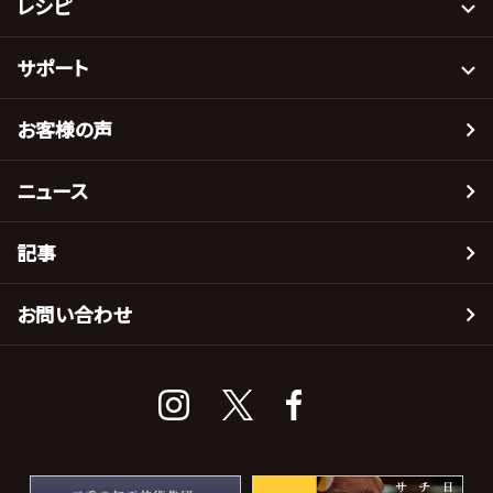
レシピ
サポート
お客様の声
ニュース
記事
お問い合わせ