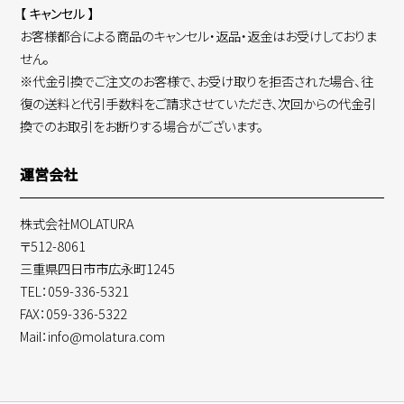
【 キャンセル 】
お客様都合による商品のキャンセル・返品・返金はお受けしておりま
せん。
※代金引換でご注文のお客様で、お受け取りを拒否された場合、往
復の送料と代引手数料をご請求させていただき、次回からの代金引
換でのお取引をお断りする場合がございます。
運営会社
株式会社MOLATURA
〒512-8061
三重県四日市市広永町1245
TEL：059-336-5321
FAX：059-336-5322
Mail：info@molatura.com