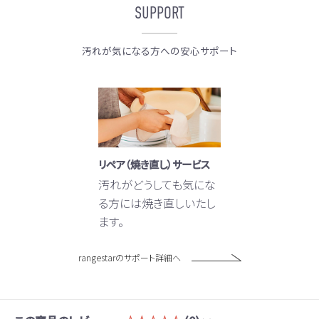
SUPPORT
汚れが気になる方への安心サポート
リペア（焼き直し）サービス
汚れがどうしても気にな
る方には焼き直しいたし
ます。
rangestarのサポート詳細へ