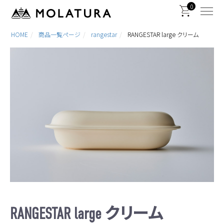
0
HOME
商品一覧ページ
rangestar
RANGESTAR large クリーム
RANGESTAR large クリーム