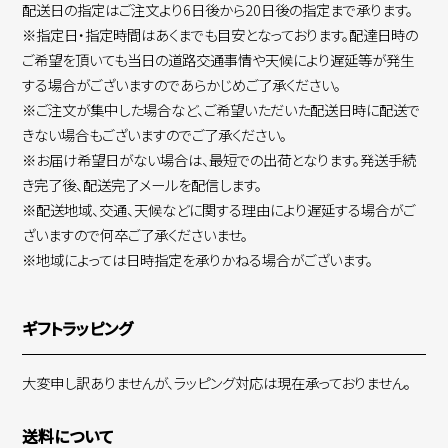
配送日の指定はご注文より6日後から20日後の指定まで承ります。
※指定日・指定時間はあくまでも目安となっております。配達日時の
ご希望を頂いても当日の道路交通事情や天候により遅延等が発生
する場合がございますのであらかじめご了承ください。
※ご注文が集中した場合など、ご希望いただいた配送日時に配送で
きない場合もございますのでご了承ください。
※お届け希望日がない場合は、最短での出荷となります。発送手続
き完了後、配送完了メールを配信します。
※配送地域、交通、天候などに関する理由により遅延する場合がご
ざいますので何卒ご了承くださいませ。
※地域によっては日時指定を承りかねる場合がございます。
ギフトラッピング
大変申し訳ありませんが、ラッピング対応は現在承っておりません。
送料について