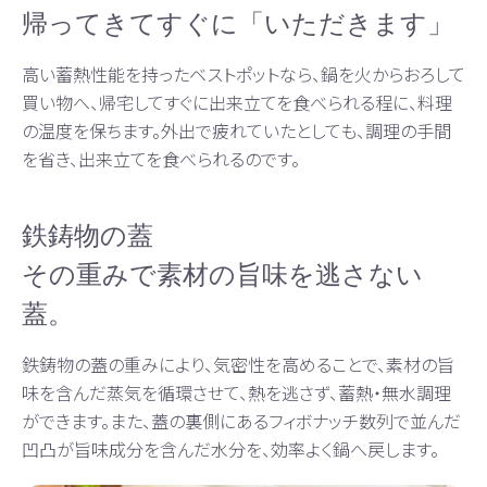
帰ってきてすぐに「いただきます」
高い蓄熱性能を持ったベストポットなら、鍋を火からおろして
買い物へ、帰宅してすぐに出来立てを食べられる程に、料理
の温度を保ちます。外出で疲れていたとしても、調理の手間
を省き、出来立てを食べられるのです。
鉄鋳物の蓋
その重みで素材の旨味を逃さない
蓋。
鉄鋳物の蓋の重みにより、気密性を高めることで、素材の旨
味を含んだ蒸気を循環させて、熱を逃さず、蓄熱・無水調理
ができます。また、蓋の裏側にあるフィボナッチ数列で並んだ
凹凸が旨味成分を含んだ水分を、効率よく鍋へ戻します。