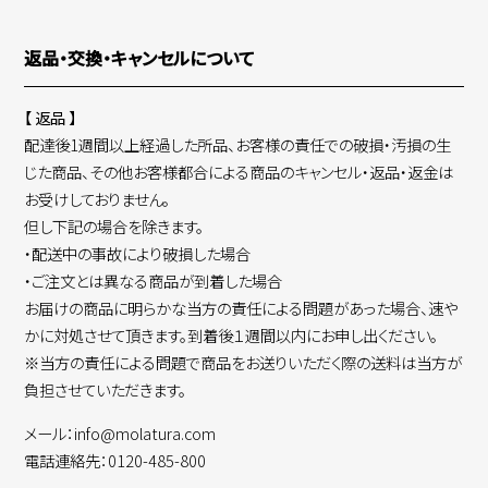
返品・交換・キャンセルについて
【 返品 】
配達後1週間以上経過した所品、お客様の責任での破損・汚損の生
じた商品、その他お客様都合による商品のキャンセル・返品・返金は
お受けしておりません。
但し下記の場合を除きます。
・配送中の事故により破損した場合
・ご注文とは異なる商品が到着した場合
お届けの商品に明らかな当方の責任による問題があった場合、速や
かに対処させて頂きます。到着後１週間以内にお申し出ください。
※当方の責任による問題で商品をお送りいただく際の送料は当方が
負担させていただきます。
メール：info@molatura.com
電話連絡先：0120-485-800