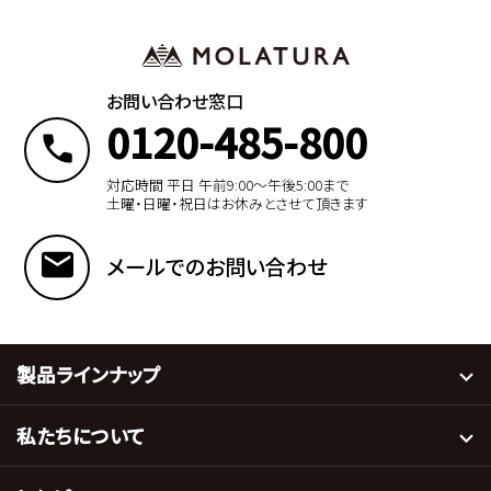
お問い合わせ窓口
0120-485-800
対応時間 平日 午前9:00〜午後5:00まで
土曜・日曜・祝日はお休みとさせて頂きます
メールでのお問い合わせ
製品ラインナップ
私たちについて