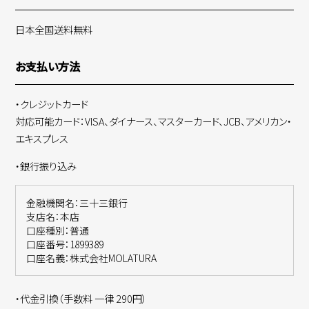
日本全国送料無料
お支払い方法
・クレジットカード
対応可能カード：VISA、ダイナース、マスターカード、JCB、アメリカン・
エキスプレス
・銀行振り込み
金融機関名：三十三銀行
支店名：本店
口座種別：普通
口座番号：1899389
口座名義：株式会社MOLATURA
・代金引換（手数料 一律 290円）