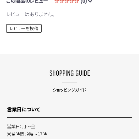
この商品のレビュー
☆☆☆☆☆
(0)
レビューはありません。
レビューを投稿
SHOPPING GUIDE
ショッピングガイド
営業日について
営業日：月～金
営業時間：9時～17時