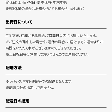
定休日：土・日・祝日・夏季休暇・年末年始
（臨時休業の場合はお知らせにてお知らせいたします）
出荷日について
ご注文後、在庫がある場合、7営業日以内にお届けいたします。
※ご注文が集中した場合や、連休の場合、お届けまでに通常よりお
時間をいただく事がございますのでご了承ください。
※土日祝日等は営業しておりませんのでご注意ください。
配送方法
ゆうパック、ヤマト運輸等での配送となります。
※配送会社の指定はできません。
配送日の指定