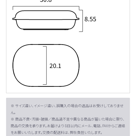
※ サイズ違い、イメージ違い、誤購入の場合の返品はお受けしておりませ
ん。
※ 商品不良・汚損・破損／商品過不足や異なる商品が届いた場合に限り、
商品の交換を承ります。お届けより 8日以内にメール、電話、FAXからご連絡
をお願いいたします。交換の配送料は、弊社負担いたします。