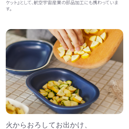
ケット』として、航空宇宙産業の部品加工にも携わっていま
す。
火からおろしてお出かけ、