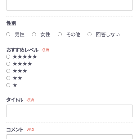
性別
男性
女性
その他
回答しない
おすすめレベル
必須
★★★★★
★★★★
★★★
★★
★
タイトル
必須
コメント
必須