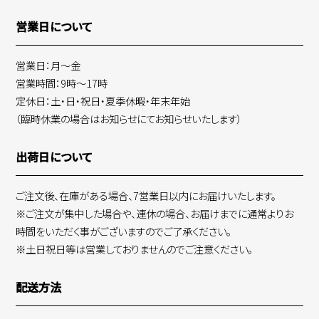
営業日について
営業日：月～金
営業時間：9時～17時
定休日：土・日・祝日・夏季休暇・年末年始
（臨時休業の場合はお知らせにてお知らせいたします）
出荷日について
ご注文後、在庫がある場合、7営業日以内にお届けいたします。
※ご注文が集中した場合や、連休の場合、お届けまでに通常よりお
時間をいただく事がございますのでご了承ください。
※土日祝日等は営業しておりませんのでご注意ください。
配送方法