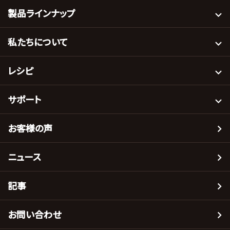
製品ラインナップ
私たちについて
レシピ
サポート
お客様の声
ニュース
記事
お問い合わせ