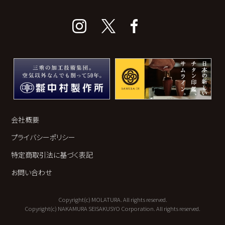
会社概要
プライバシーポリシー
特定商取引法に基づく表記
お問い合わせ
Copyright(c) MOLATURA. All rights reserved.
Copyright(c) NAKAMURA SEISAKUSYO Corporation. All rights reserved.