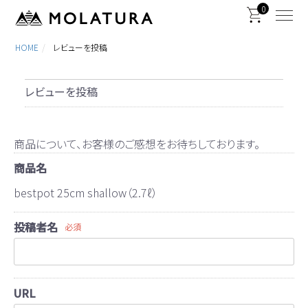
0
HOME
レビューを投稿
レビューを投稿
商品について、お客様のご感想をお待ちしております。
商品名
bestpot 25cm shallow（2.7ℓ）
投稿者名
必須
URL