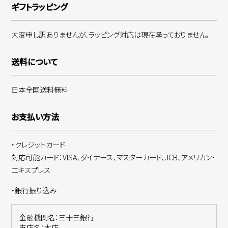
ギフトラッピング
大変申し訳ありませんが、ラッピング対応は現在承っておりません。
送料について
日本全国送料無料
お支払い方法
・クレジットカード
対応可能カード：VISA、ダイナース、マスターカード、JCB、アメリカン・
エキスプレス
・銀行振り込み
金融機関名：三十三銀行
支店名：本店