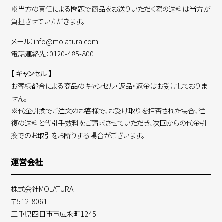
※当方の責任による問題で商品をお送りいただく際の送料は当方が
負担させていただきます。
メール：info@molatura.com
電話連絡先：0120-485-800
【 キャンセル 】
お客様都合による商品のキャンセル・返品・返金はお受けしておりま
せん。
※代金引換でご注文のお客様で、お受け取りを拒否された場合、往
復の送料と代引手数料をご請求させていただき、次回からの代金引
換でのお取引をお断りする場合がございます。
運営会社
株式会社MOLATURA
〒512-8061
三重県四日市市広永町1245