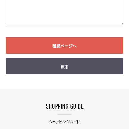
確認ページへ
戻る
SHOPPING GUIDE
ショッピングガイド