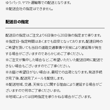
ゆうパック、ヤマト運輸等での配送となります。
※配送会社の指定はできません。
配送日の指定
配送日の指定はご注文より6日後から20日後の指定まで承ります。
※指定日・指定時間はあくまでも目安となっております。配達日時の
ご希望を頂いても当日の道路交通事情や天候により遅延等が発生
する場合がございますのであらかじめご了承ください。
※ご注文が集中した場合など、ご希望いただいた配送日時に配送で
きない場合もございますのでご了承ください。
※お届け希望日がない場合は、最短での出荷となります。発送手続
き完了後、配送完了メールを配信します。
※配送地域、交通、天候などに関する理由により遅延する場合がご
ざいますので何卒ご了承くださいませ。
※地域によっては日時指定を承りかねる場合がございます。