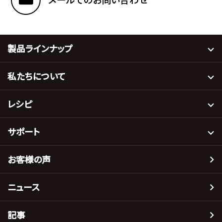
製品ラインナップ
私たちについて
レシピ
サポート
お客様の声
ニュース
記事