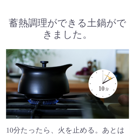
蓄熱調理ができる土鍋がで
きました。
10分たったら、火を止める。あとは