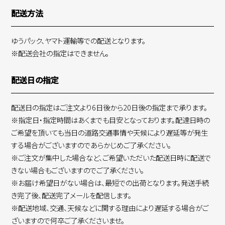
配送方法
ゆうパック、ヤマト運輸等での配送となります。
※配送会社の指定はできません。
配送日の指定
配送日の指定はご注文より6日後から20日後の指定まで承ります。
※指定日・指定時間はあくまでも目安となっております。配達日時の
ご希望を頂いても当日の道路交通事情や天候により遅延等が発生
する場合がございますのであらかじめご了承ください。
※ご注文が集中した場合など、ご希望いただいた配送日時に配送で
きない場合もございますのでご了承ください。
※お届け希望日がない場合は、最短での出荷となります。発送手続
き完了後、配送完了メールを配信します。
※配送地域、交通、天候などに関する理由により遅延する場合がご
ざいますので何卒ご了承くださいませ。