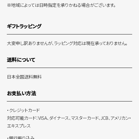
※地域によっては日時指定を承りかねる場合がございます。
ギフトラッピング
大変申し訳ありませんが、ラッピング対応は現在承っておりません。
送料について
日本全国送料無料
お支払い方法
・クレジットカード
対応可能カード：VISA、ダイナース、マスターカード、JCB、アメリカン・
エキスプレス
・銀行振り込み