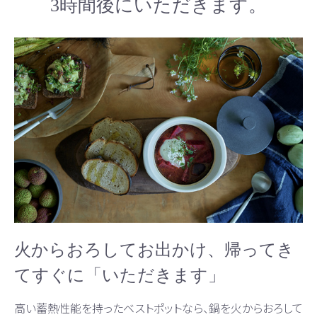
3時間後にいただきます。
火からおろしてお出かけ、帰ってき
てすぐに「いただきます」
高い蓄熱性能を持ったベストポットなら、鍋を火からおろして