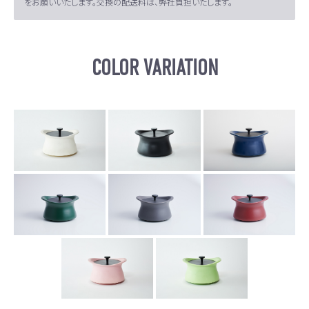
をお願いいたします。交換の配送料は、弊社負担いたします。
COLOR VARIATION