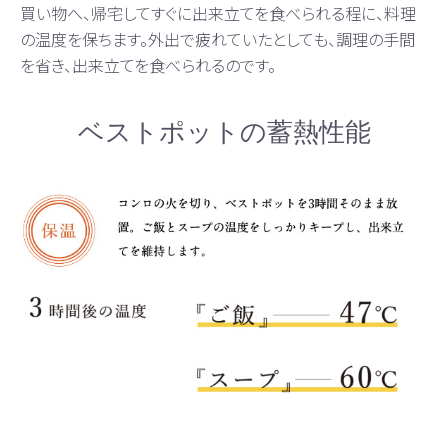
買い物へ、帰宅してすぐに出来立てを食べられる程に、料理
の温度を保ちます。外出で疲れていたとしても、調理の手間
を省き、出来立てを食べられるのです。
ベストポットの蓄熱性能