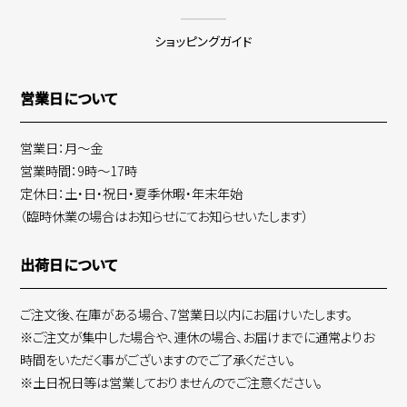
ショッピングガイド
営業日について
営業日：月～金
営業時間：9時～17時
定休日：土・日・祝日・夏季休暇・年末年始
（臨時休業の場合はお知らせにてお知らせいたします）
出荷日について
ご注文後、在庫がある場合、7営業日以内にお届けいたします。
※ご注文が集中した場合や、連休の場合、お届けまでに通常よりお
時間をいただく事がございますのでご了承ください。
※土日祝日等は営業しておりませんのでご注意ください。