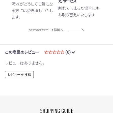
え）サービス
汚れがどうしても気にな
割れてしまった場合にも
る方には焼き直しいたし
お取り替えいたします
ます。
bestpotのサポート詳細へ
この商品のレビュー
☆☆☆☆☆
(0)
レビューはありません。
レビューを投稿
SHOPPING GUIDE