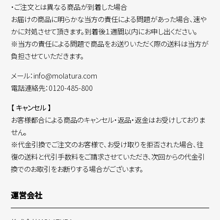
・ご注文とは異なる商品が到着した場合
お届けの商品に明らかな当方の責任による問題があった場合、速や
かに対処させて頂きます。到着後１週間以内にお申し出ください。
※当方の責任による問題で商品をお送りいただく際の送料は当方が
負担させていただきます。
メール：info@molatura.com
電話連絡先：0120-485-800
【 キャンセル 】
お客様都合による商品のキャンセル・返品・返金はお受けしておりま
せん。
※代金引換でご注文のお客様で、お受け取りを拒否された場合、往
復の送料と代引手数料をご請求させていただき、次回からの代金引
換でのお取引をお断りする場合がございます。
運営会社