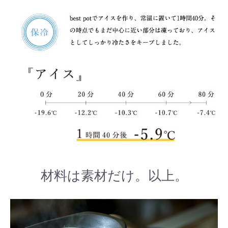
材料は素材だけ。以上。