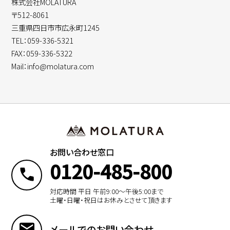
株式会社MOLATURA
〒512-8061
三重県四日市市広永町1245
TEL：059-336-5321
FAX：059-336-5322
Mail：info@molatura.com
お問い合わせ窓口
0120-485-800
対応時間 平日 午前9:00〜午後5:00まで
土曜・日曜・祝日はお休みとさせて頂きます
メールでのお問い合わせ