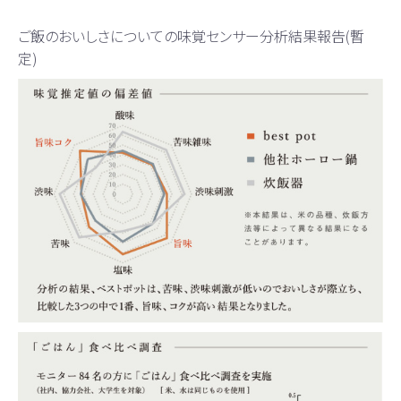
ご飯のおいしさについての味覚センサー分析結果報告(暫
定)