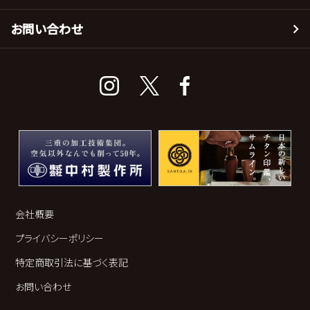
お問い合わせ
会社概要
プライバシーポリシー
特定商取引法に基づく表記
お問い合わせ