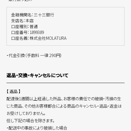
金融機関名：三十三銀行
支店名：本店
口座種別：普通
口座番号：1899389
口座名義：株式会社MOLATURA
・代金引換（手数料 一律 290円）
返品・交換・キャンセルについて
【 返品 】
配達後1週間以上経過した所品、お客様の責任での破損・汚損の生
じた商品、その他お客様都合による商品のキャンセル・返品・返金は
お受けしておりません。
但し下記の場合を除きます。
・配送中の事故により破損した場合