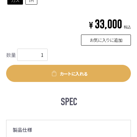
33,000
¥
税込
お気に入りに追加
数量
カートに入れる
SPEC
製品仕様