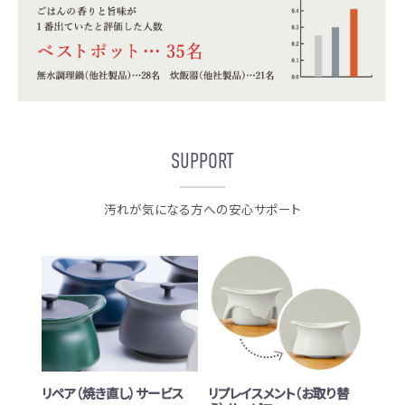
SUPPORT
汚れが気になる方への安心サポート
リペア（焼き直し）サービス
リプレイスメント（お取り替