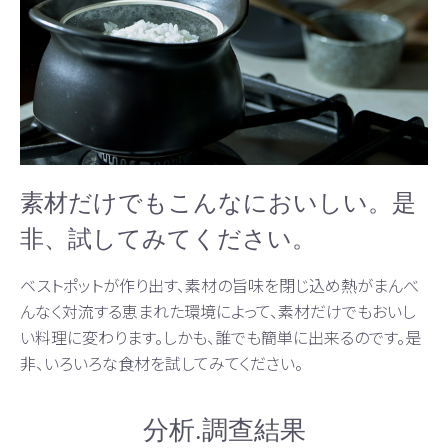
素材だけでもこんなにおいしい。是
非、試してみてください。
ベストポットが作り出す、素材の旨味を閉じ込め熱がまんべ
んなく対流する恵まれた環境によって、素材だけでもおいし
い料理に変わります。しかも、誰でも簡単に出来るのです。是
非、いろいろな食材を試してみてください。
分析.調查結果