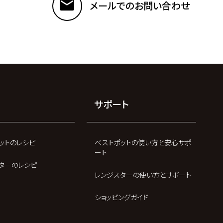
メールでのお問い合わせ
サポート
ットのレシピ
ベストポットの使い方と安心サポ
ート
ターのレシピ
レンジスターの使い方とサポート
ショッピングガイド