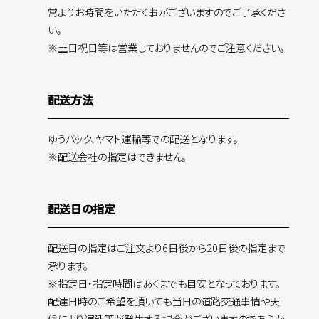
常よりお時間をいただく事がございますのでご了承くださ
い。
※土日祝日等は営業しておりませんのでご注意ください。
配送方法
ゆうパック、ヤマト運輸等での配送となります。
※配送会社の指定はできません。
配送日の指定
配送日の指定はご注文より6日後から20日後の指定まで
承ります。
※指定日・指定時間はあくまでも目安となっております。
配達日時のご希望を頂いても当日の道路交通事情や天
候により遅延等が発生する場合がございますのであらか