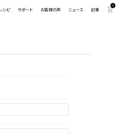
0
レシピ
サポート
お客様の声
ニュース
記事