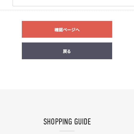
確認ページへ
戻る
SHOPPING GUIDE