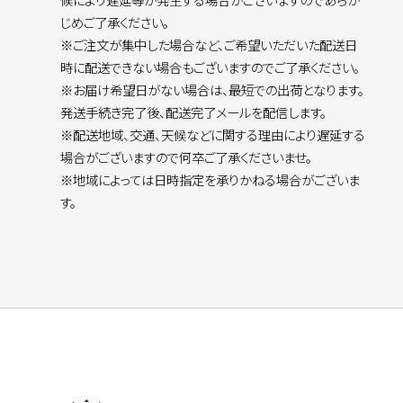
じめご了承ください。
※ご注文が集中した場合など、ご希望いただいた配送日
時に配送できない場合もございますのでご了承ください。
※お届け希望日がない場合は、最短での出荷となります。
発送手続き完了後、配送完了メールを配信します。
※配送地域、交通、天候などに関する理由により遅延する
場合がございますので何卒ご了承くださいませ。
※地域によっては日時指定を承りかねる場合がございま
す。