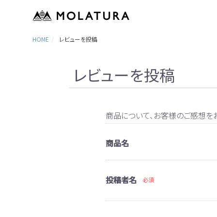
HOME
レビューを投稿
レビューを投稿
商品について、お客様のご感想をお
商品名
投稿者名
必須