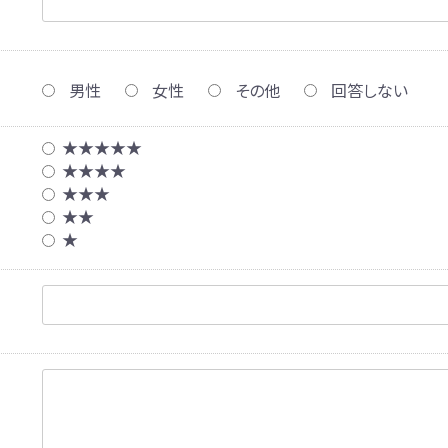
男性
女性
その他
回答しない
★★★★★
★★★★
★★★
★★
★