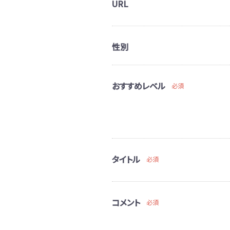
URL
性別
おすすめレベル
必須
タイトル
必須
コメント
必須