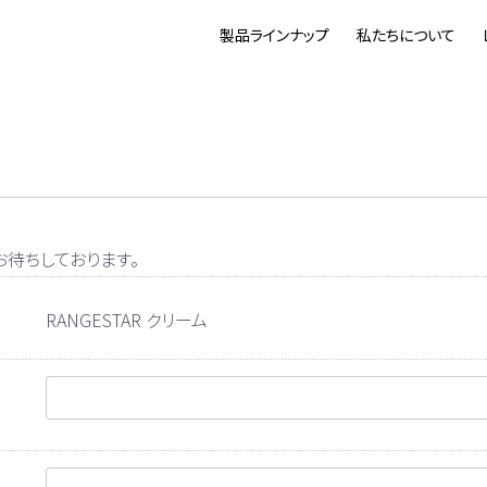
製品ラインナップ
私たちについて
待ちしております。
RANGESTAR クリーム