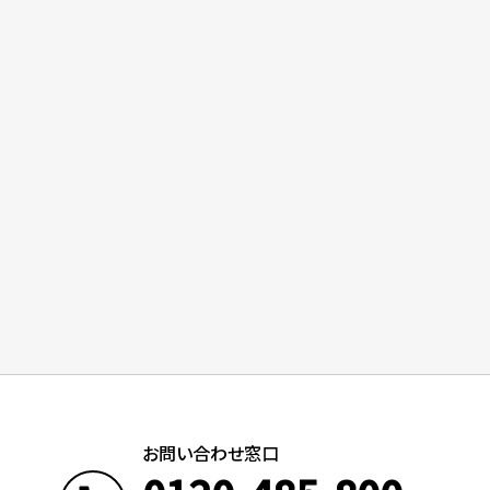
お問い合わせ窓口