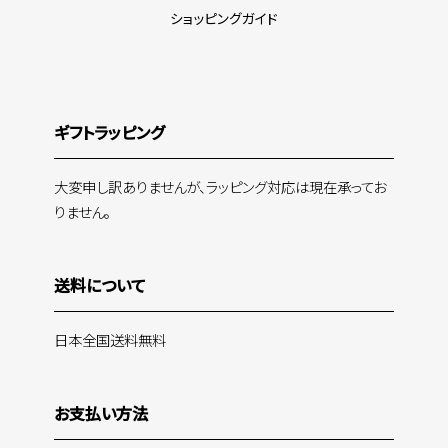
ショッピングガイド
ギフトラッピング
大変申し訳ありませんが、ラッピング対応は現在承ってお
りません。
送料について
日本全国送料無料
お支払い方法