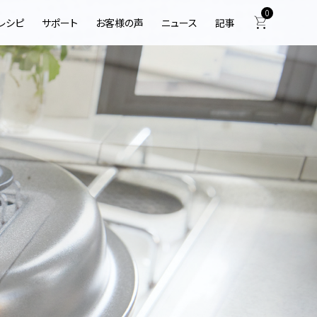
0
レシピ
サポート
お客様の声
ニュース
記事