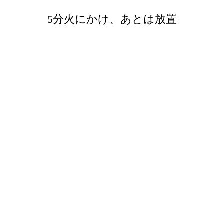
5分火にかけ、あとは放置