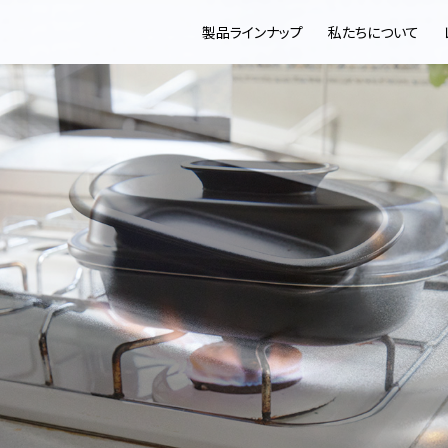
製品ラインナップ
私たちについて