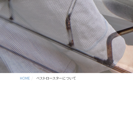
HOME
ベストロースターについて