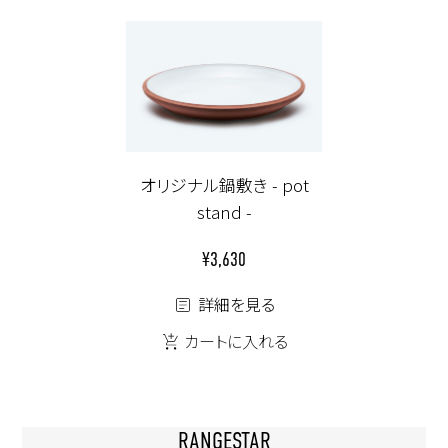
オリジナル鍋敷き - pot
stand -
¥3,630
詳細を見る
カートに入れる
RANGESTAR