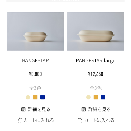
RANGESTAR
RANGESTAR large
¥8,800
¥12,650
全3色
全3色
詳細を見る
詳細を見る
カートに入れる
カートに入れる