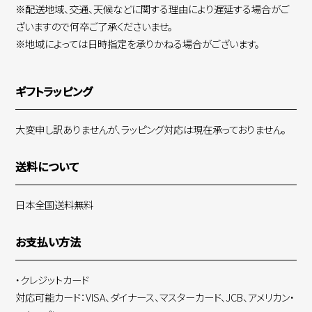
※配送地域、交通、天候などに関する理由により遅延する場合がご
ざいますので何卒ご了承くださいませ。
※地域によっては日時指定を承りかねる場合がございます。
ギフトラッピング
大変申し訳ありませんが、ラッピング対応は現在承っておりません。
送料について
日本全国送料無料
お支払い方法
・クレジットカード
対応可能カード：VISA、ダイナース、マスターカード、JCB、アメリカン・