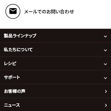
メールでのお問い合わせ
製品ラインナップ
私たちについて
レシピ
サポート
お客様の声
ニュース