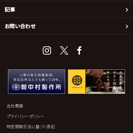
記事
お問い合わせ
会社概要
プライバシーポリシー
特定商取引法に基づく表記