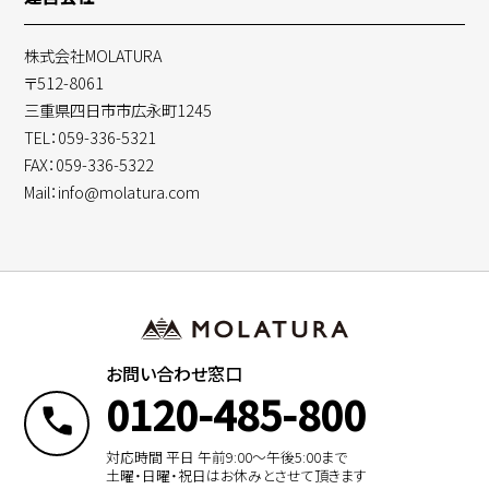
株式会社MOLATURA
〒512-8061
三重県四日市市広永町1245
TEL：059-336-5321
FAX：059-336-5322
Mail：info@molatura.com
お問い合わせ窓口
0120-485-800
対応時間 平日 午前9:00〜午後5:00まで
土曜・日曜・祝日はお休みとさせて頂きます