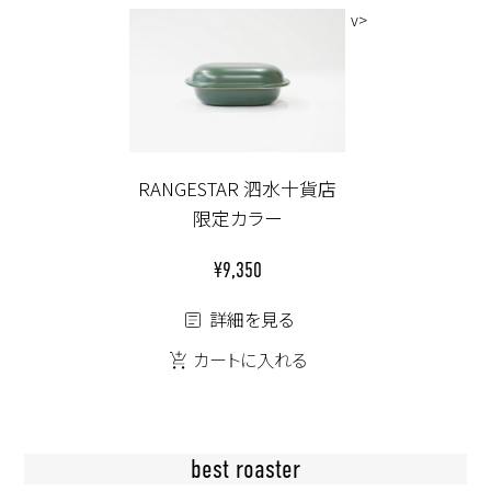
v>
RANGESTAR 泗水十貨店
限定カラー
¥9,350
詳細を見る
カートに入れる
best roaster