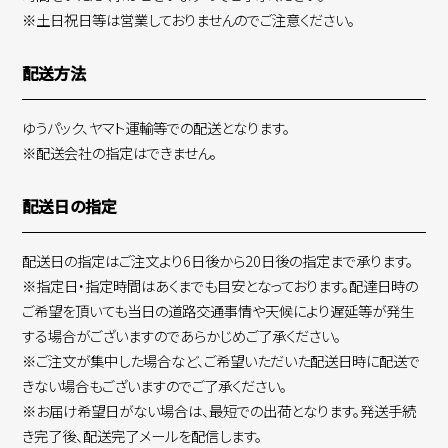
※土日祝日等は営業しておりませんのでご注意ください。
配送方法
ゆうパック、ヤマト運輸等での配送となります。
※配送会社の指定はできません。
配送日の指定
配送日の指定はご注文より6日後から20日後の指定まで承ります。
※指定日・指定時間はあくまでも目安となっております。配達日時の
ご希望を頂いても当日の道路交通事情や天候により遅延等が発生
する場合がございますのであらかじめご了承ください。
※ご注文が集中した場合など、ご希望いただいた配送日時に配送で
きない場合もございますのでご了承ください。
※お届け希望日がない場合は、最短での出荷となります。発送手続
き完了後、配送完了メールを配信します。