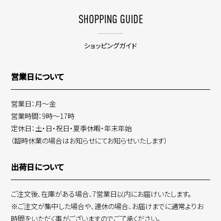
SHOPPING GUIDE
ショッピングガイド
営業日について
営業日：月～金
営業時間：9時～17時
定休日：土・日・祝日・夏季休暇・年末年始
（臨時休業の場合はお知らせにてお知らせいたします）
出荷日について
ご注文後、在庫がある場合、7営業日以内にお届けいたします。
※ご注文が集中した場合や、連休の場合、お届けまでに通常よりお
時間をいただく事がございますのでご了承ください。