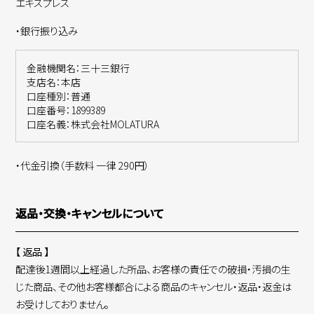
エキスプレス
・銀行振り込み
金融機関名：三十三銀行
支店名：本店
口座種別：普通
口座番号：1899389
口座名義：株式会社MOLATURA
・代金引換（手数料 一律 290円）
返品・交換・キャンセルについて
【 返品 】
配達後1週間以上経過した所品、お客様の責任での破損・汚損の生
じた商品、その他お客様都合による商品のキャンセル・返品・返金は
お受けしておりません。