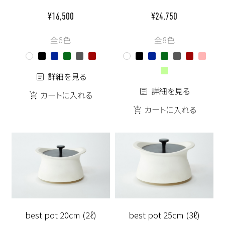
¥16,500
¥24,750
全6色
全8色
詳細を見る
詳細を見る
カートに入れる
カートに入れる
best pot 20cm (2ℓ)
best pot 25cm (3ℓ)