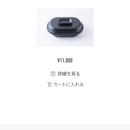
¥11,000
詳細を見る
カートに入れる