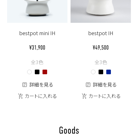
bestpot mini IH
bestpot IH
¥31,900
¥49,500
全3色
全3色
詳細を見る
詳細を見る
カートに入れる
カートに入れる
Goods