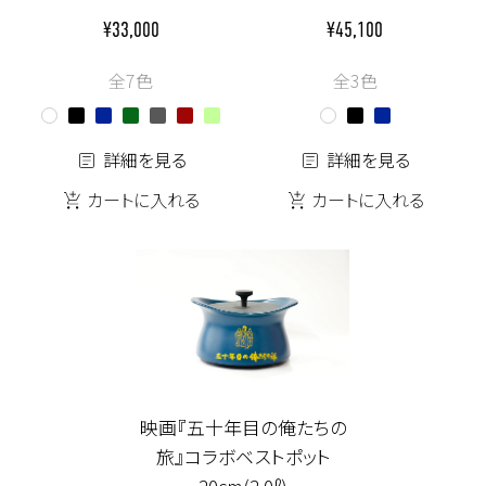
¥33,000
¥45,100
全7色
全3色
詳細を見る
詳細を見る
カートに入れる
カートに入れる
映画『五十年目の俺たちの
旅』コラボベストポット
20cm(2.0ℓ)