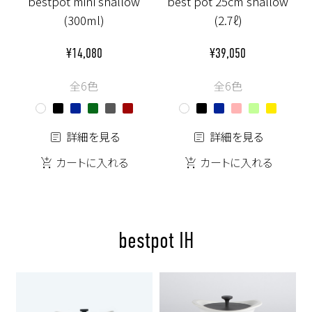
bestpot mini shallow
best pot 25cm shallow
(300ml)
(2.7ℓ)
¥14,080
¥39,050
全6色
全6色
詳細を見る
詳細を見る
カートに入れる
カートに入れる
bestpot IH