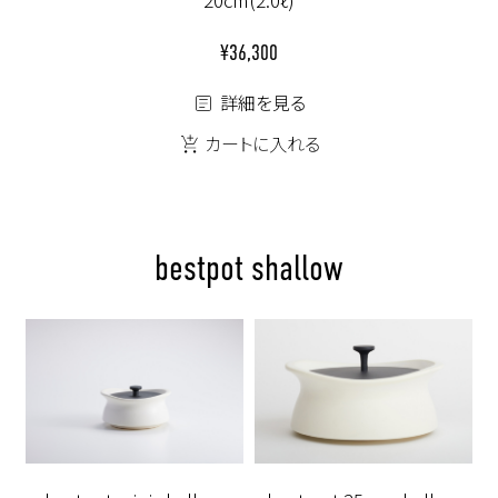
¥36,300
詳細を見る
カートに入れる
bestpot shallow