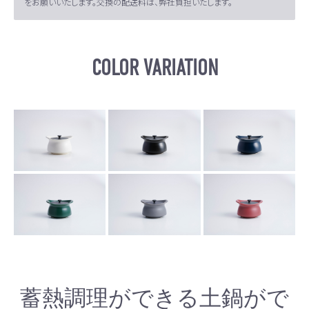
をお願いいたします。交換の配送料は、弊社負担いたします。
COLOR VARIATION
蓄熱調理ができる土鍋がで