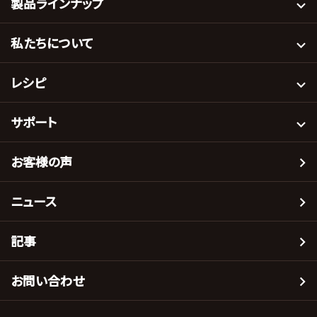
製品ラインナップ
私たちについて
レシピ
サポート
お客様の声
ニュース
記事
お問い合わせ