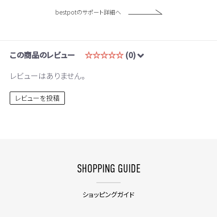
bestpotのサポート詳細へ
この商品のレビュー
☆☆☆☆☆
(0)
レビューはありません。
レビューを投稿
SHOPPING GUIDE
ショッピングガイド