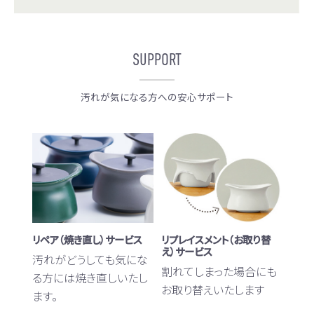
SUPPORT
汚れが気になる方への安心サポート
リペア（焼き直し）サービス
リプレイスメント（お取り替
え）サービス
汚れがどうしても気にな
割れてしまった場合にも
る方には焼き直しいたし
お取り替えいたします
ます。