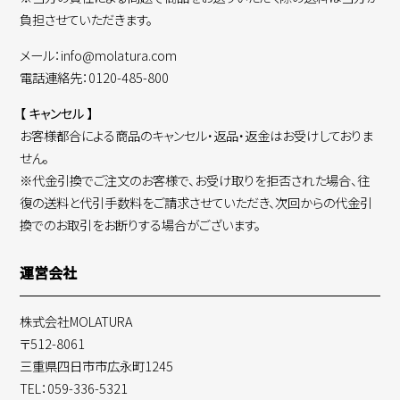
負担させていただきます。
メール：info@molatura.com
電話連絡先：0120-485-800
【 キャンセル 】
お客様都合による商品のキャンセル・返品・返金はお受けしておりま
せん。
※代金引換でご注文のお客様で、お受け取りを拒否された場合、往
復の送料と代引手数料をご請求させていただき、次回からの代金引
換でのお取引をお断りする場合がございます。
運営会社
株式会社MOLATURA
〒512-8061
三重県四日市市広永町1245
TEL：059-336-5321