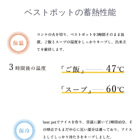
ベストポットの蓄熱性能