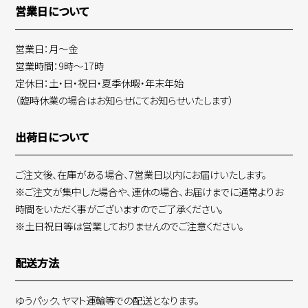
営業日について
営業日：月～金
営業時間：9時～17時
定休日：土・日・祝日・夏季休暇・年末年始
（臨時休業の場合はお知らせにてお知らせいたします）
出荷日について
ご注文後、在庫がある場合、7営業日以内にお届けいたします。
※ご注文が集中した場合や、連休の場合、お届けまでに通常よりお
時間をいただく事がございますのでご了承ください。
※土日祝日等は営業しておりませんのでご注意ください。
配送方法
ゆうパック、ヤマト運輸等での配送となります。