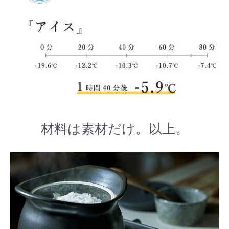
材料は素材だけ。以上。