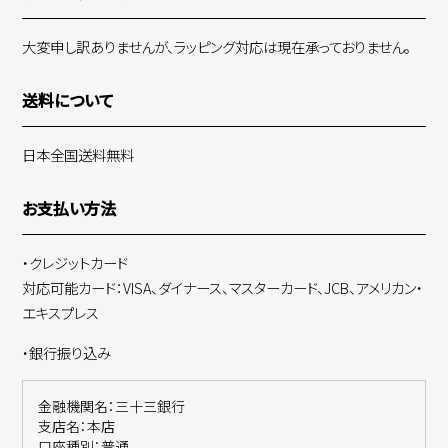
大変申し訳ありませんが、ラッピング対応は現在承っておりません。
送料について
日本全国送料無料
お支払い方法
・クレジットカード
対応可能カード：VISA、ダイナース、マスターカード、JCB、アメリカン・
エキスプレス
・銀行振り込み
金融機関名：三十三銀行
支店名：本店
口座種別：普通