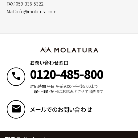
FAX：059-336-5322
Mail：info@molatura.com
お問い合わせ窓口
0120-485-800
対応時間 平日 午前9:00〜午後5:00まで
土曜・日曜・祝日はお休みとさせて頂きます
メールでのお問い合わせ