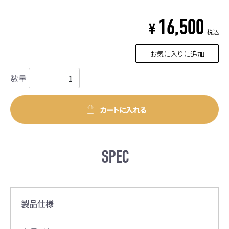
16,500
¥
税込
お気に入りに追加
数量
カートに入れる
SPEC
製品仕様