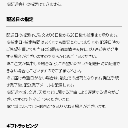
※配送会社の指定はできません。
配送日の指定
配送日の指定はご注文より6日後から20日後の指定まで承ります。
※指定日・指定時間はあくまでも目安となっております。配達日時の
ご希望を頂いても当日の道路交通事情や天候により遅延等が発生
する場合がございますのであらかじめご了承ください。
※ご注文が集中した場合など、ご希望いただいた配送日時に配送で
きない場合もございますのでご了承ください。
※お届け希望日がない場合は、最短での出荷となります。発送手続
き完了後、配送完了メールを配信します。
※配送地域、交通、天候などに関する理由により遅延する場合がご
ざいますので何卒ご了承くださいませ。
※地域によっては日時指定を承りかねる場合がございます。
ギフトラッピング