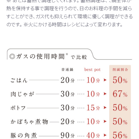
熱を保持する事で調理を行うので、日のお料理の手間を減ら
すことができ、ガス代も抑えられて環境に優しく調理ができる
のです。 ※火にかける時間はレシビによって変わります。