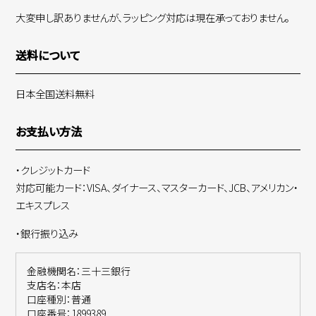
大変申し訳ありませんが、ラッピング対応は現在承っておりません。
送料について
日本全国送料無料
お支払い方法
・クレジットカード
対応可能カード：VISA、ダイナース、マスターカード、JCB、アメリカン・
エキスプレス
・銀行振り込み
金融機関名：三十三銀行
支店名：本店
口座種別：普通
口座番号：1899389