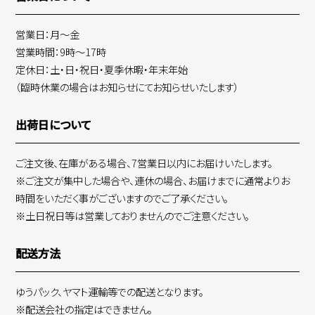
営業日：月～金
営業時間：9時～17時
定休日：土・日・祝日・夏季休暇・年末年始
（臨時休業の場合はお知らせにてお知らせいたします）
出荷日について
ご注文後、在庫がある場合、7営業日以内にお届けいたします。
※ご注文が集中した場合や、連休の場合、お届けまでに通常よりお
時間をいただく事がございますのでご了承ください。
※土日祝日等は営業しておりませんのでご注意ください。
配送方法
ゆうパック、ヤマト運輸等での配送となります。
※配送会社の指定はできません。