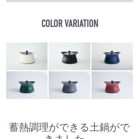
COLOR VARIATION
蓄熱調理ができる土鍋がで
きました。