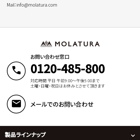
Mail：info@molatura.com
お問い合わせ窓口
0120-485-800
対応時間 平日 午前9:00〜午後5:00まで
土曜・日曜・祝日はお休みとさせて頂きます
メールでのお問い合わせ
製品ラインナップ