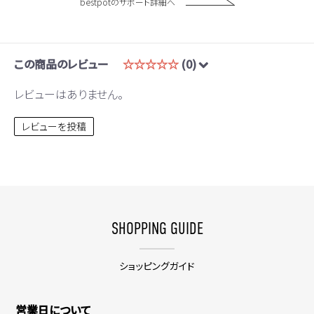
bestpotのサポート詳細へ
この商品のレビュー
☆☆☆☆☆
(0)
レビューはありません。
レビューを投稿
SHOPPING GUIDE
ショッピングガイド
営業日について