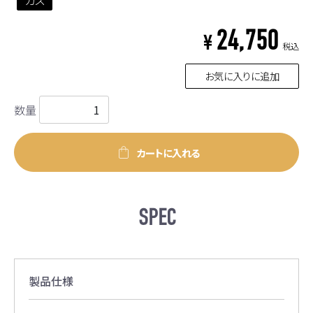
24,750
¥
税込
お気に入りに追加
数量
カートに入れる
SPEC
製品仕様