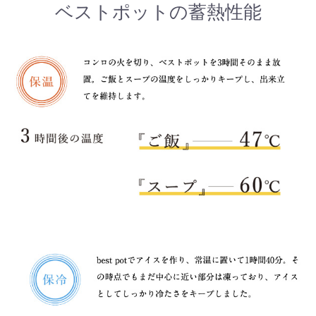
ベストポットの蓄熱性能