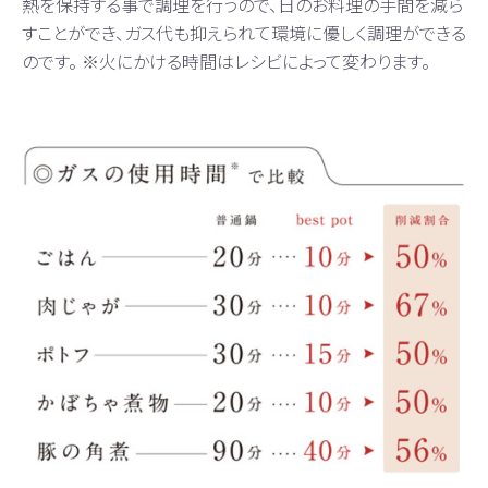
熱を保持する事で調理を行うので、日のお料理の手間を減ら
すことができ、ガス代も抑えられて環境に優しく調理ができる
のです。 ※火にかける時間はレシビによって変わります。