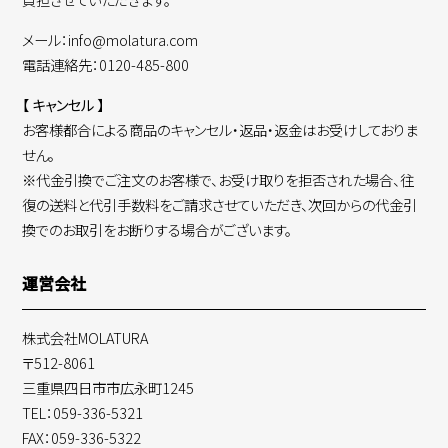
メール：info@molatura.com
電話連絡先：0120-485-800
【 キャンセル 】
お客様都合による商品のキャンセル・返品・返金はお受けしておりま
せん。
※代金引換でご注文のお客様で、お受け取りを拒否された場合、往
復の送料と代引手数料をご請求させていただき、次回からの代金引
換でのお取引をお断りする場合がございます。
運営会社
株式会社MOLATURA
〒512-8061
三重県四日市市広永町1245
TEL：059-336-5321
FAX：059-336-5322