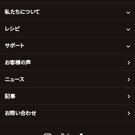
私たちについて
レシピ
サポート
お客様の声
ニュース
記事
お問い合わせ