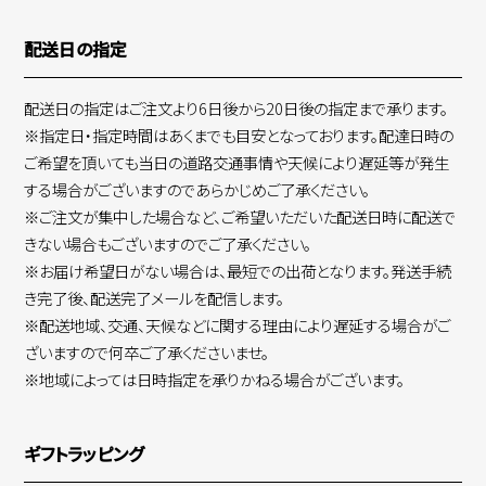
配送日の指定
配送日の指定はご注文より6日後から20日後の指定まで承ります。
※指定日・指定時間はあくまでも目安となっております。配達日時の
ご希望を頂いても当日の道路交通事情や天候により遅延等が発生
する場合がございますのであらかじめご了承ください。
※ご注文が集中した場合など、ご希望いただいた配送日時に配送で
きない場合もございますのでご了承ください。
※お届け希望日がない場合は、最短での出荷となります。発送手続
き完了後、配送完了メールを配信します。
※配送地域、交通、天候などに関する理由により遅延する場合がご
ざいますので何卒ご了承くださいませ。
※地域によっては日時指定を承りかねる場合がございます。
ギフトラッピング