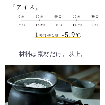
材料は素材だけ。以上。