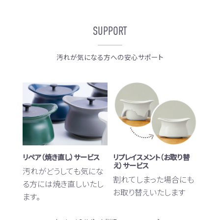
SUPPORT
汚れが気になる方への安心サポート
リペア（焼き直し）サービス
リプレイスメント（お取り替
え）サービス
汚れがどうしても気にな
割れてしまった場合にも
る方には焼き直しいたし
お取り替えいたします
ます。